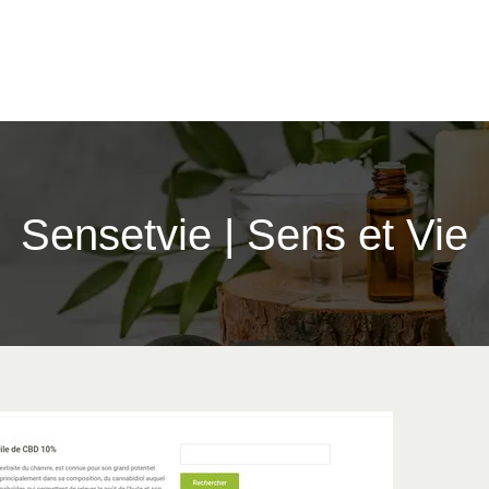
Sensetvie | Sens et Vie