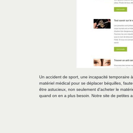
Un accident de sport, une incapacité temporaire à
matériel médical pour se déplacer béquilles, faute
être astucieux, non seulement d'acheter le matéri
quand on en a plus besoin. Notre site de petites a