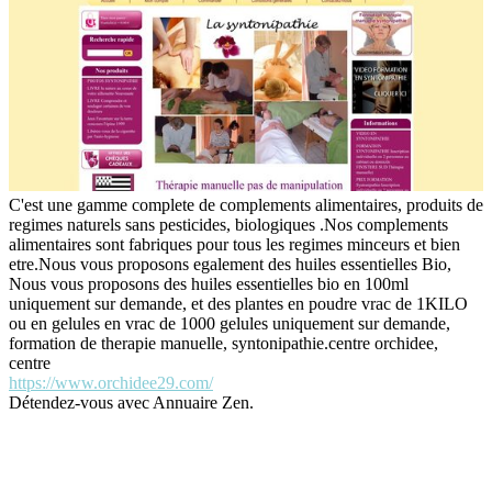
C'est une gamme complete de complements alimentaires, produits de
regimes naturels sans pesticides, biologiques .Nos complements
alimentaires sont fabriques pour tous les regimes minceurs et bien
etre.Nous vous proposons egalement des huiles essentielles Bio,
Nous vous proposons des huiles essentielles bio en 100ml
uniquement sur demande, et des plantes en poudre vrac de 1KILO
ou en gelules en vrac de 1000 gelules uniquement sur demande,
formation de therapie manuelle, syntonipathie.centre orchidee,
centre
https://www.orchidee29.com/
Détendez-vous avec Annuaire Zen.