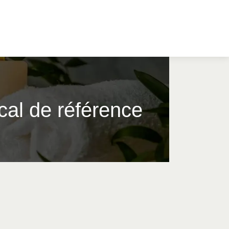
al de référence