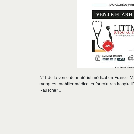
N°1 de la vente de matériel médical en France. V
marques, mobilier médical et fournitures hospit
Rauscher...