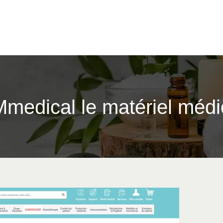
medical le matériel médic